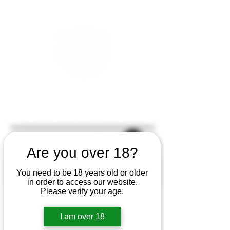
Are you over 18?
You need to be 18 years old or older
in order to access our website.
Please verify your age.
I am over 18