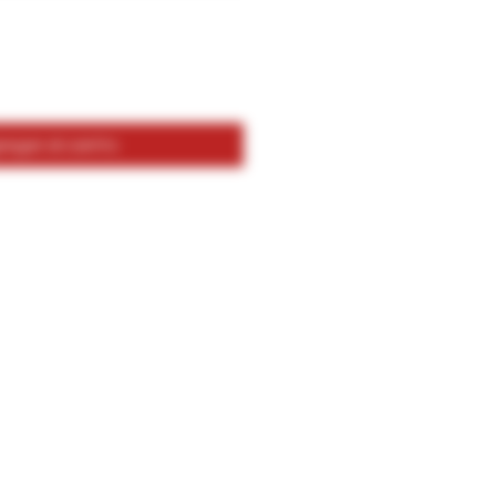
egar al carrito