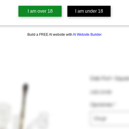
I am over 18
I am under 18
Build a FREE AI website with
AI Website Builder
Dab Port- Squar
Precio
USD 24.99
Opciones
*
Elegir