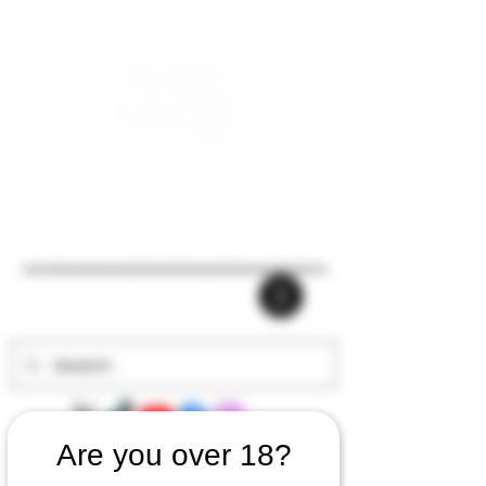
Are you over 18?