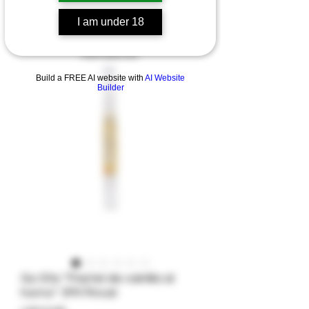
I am under 18
Build a FREE AI website with
AI Website
Builder
Go Stix "Pastel de vainilla al
horno" 3Ml Pincel