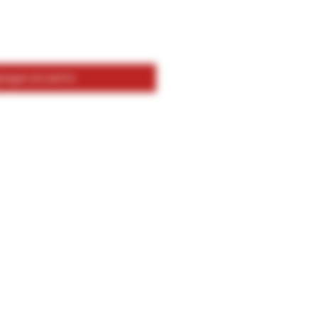
egar al carrito