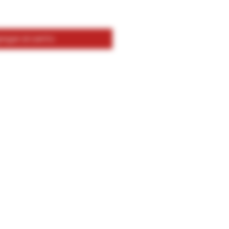
egar al carrito