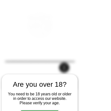
Are you over 18?
You need to be 18 years old or older
in order to access our website.
Please verify your age.