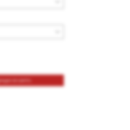
egar al carrito