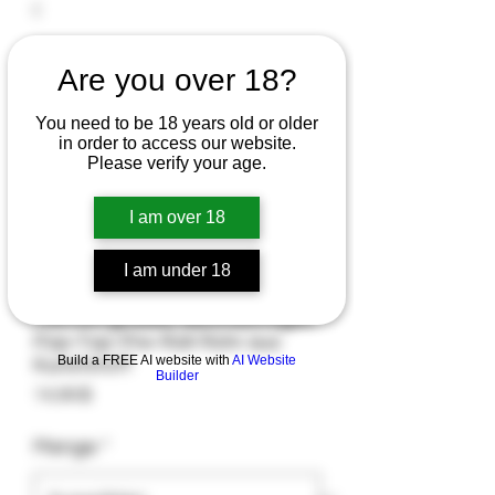
Are you over 18?
You need to be 18 years old or older
in order to access our website.
Please verify your age.
I am over 18
I am under 18
109 mm großes, durchsichtiges
Pop-Top-Pre-Roll-Rohr aus
Build a FREE AI website with
AI Website
Kunststoff
Builder
Preis
14,99 $
Menge
*