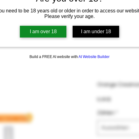
ou need to be 18 years old or older in order to access our websit
Please verify your age.
I am over 18
I am under 18
Build a FREE AI website with
AI Website Builder
Orange Creamcic
Preis
6,99 $
Zählen
*
Auswählen