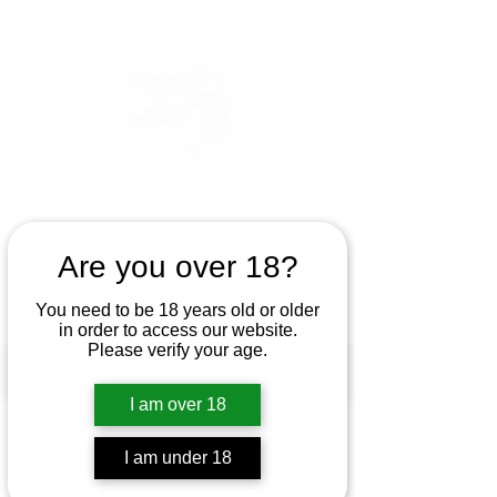
Are you over 18?
You need to be 18 years old or older
in order to access our website.
Please verify your age.
I am over 18
I am under 18