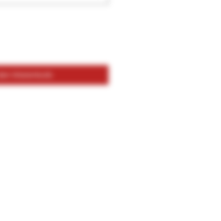
 den Warenkorb