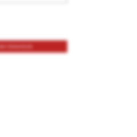
 den Warenkorb