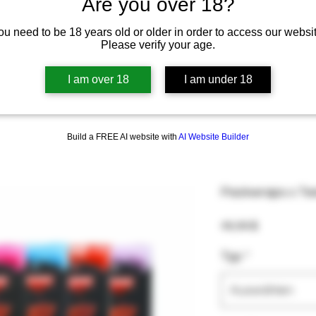
Are you over 18?
ou need to be 18 years old or older in order to access our websit
Please verify your age.
I am over 18
I am under 18
Build a FREE AI website with
AI Website Builder
Packwraps x Tw
Preis
49,99 $
Typ
*
Auswählen